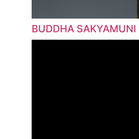
BUDDHA SAKYAMUNI