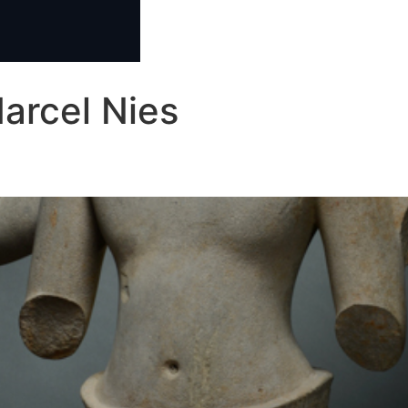
arcel Nies