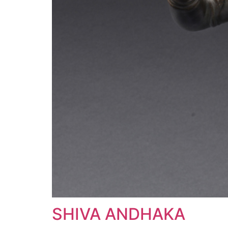
SHIVA ANDHAKA