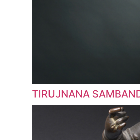
TIRUJNANA SAMBAN