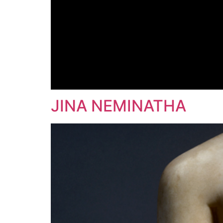
JINA NEMINATHA