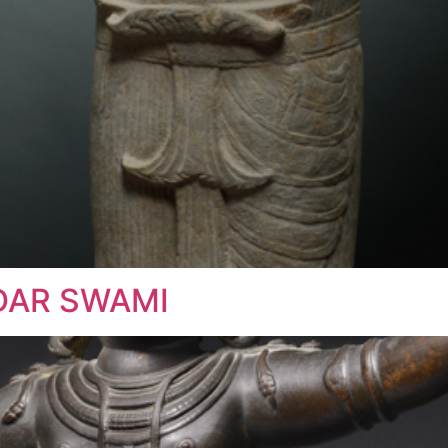
DAR SWAMI