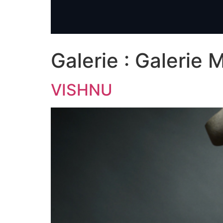
Galerie :
Galerie M
VISHNU