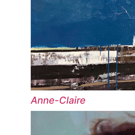
Anne-Claire