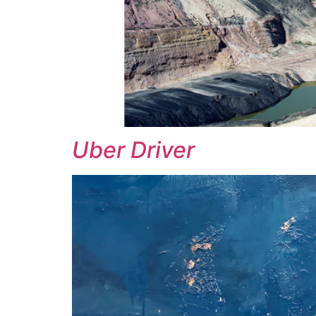
Uber Driver