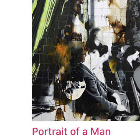
Portrait of a Man