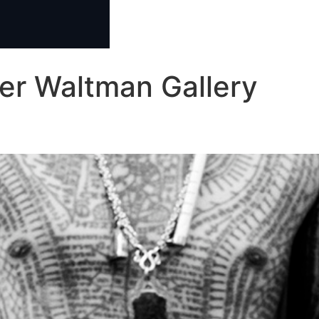
ier Waltman Gallery