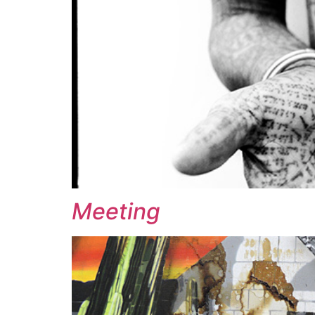
Meeting