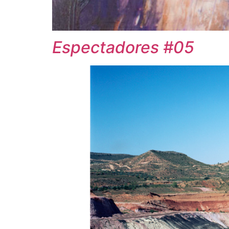
Espectadores #05