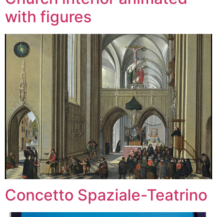
with figures
Concetto Spaziale-Teatrino