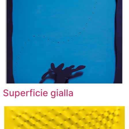
Superficie gialla