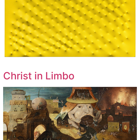
Christ in Limbo