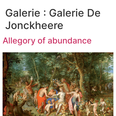
Galerie :
Galerie De
Jonckheere
Allegory of abundance